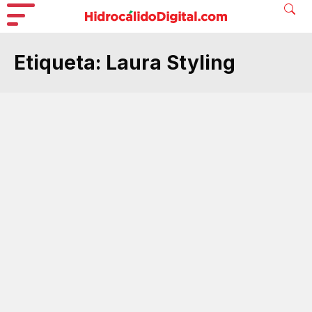
Etiqueta:
Laura Styling