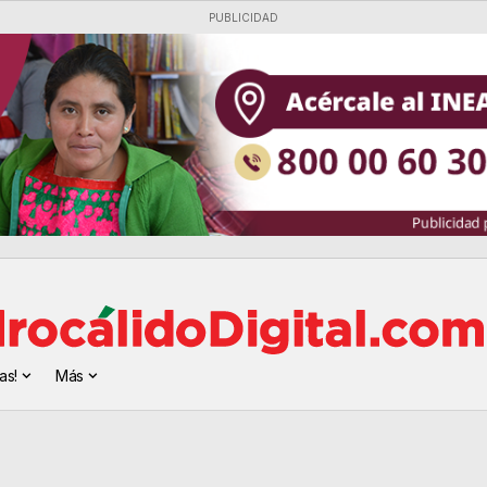
PUBLICIDAD
as!
Más