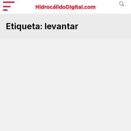
Etiqueta:
levantar