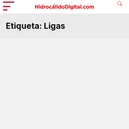
Etiqueta:
Ligas