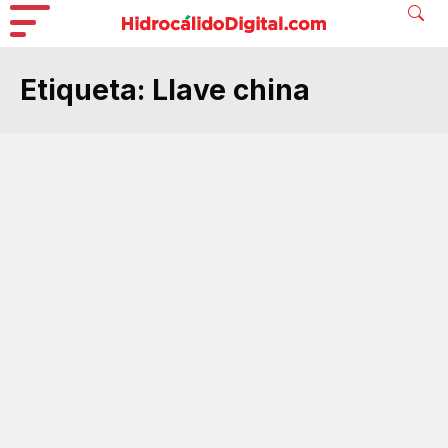
Etiqueta:
Llave china