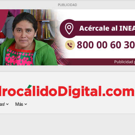
PUBLICIDAD
as!
Más