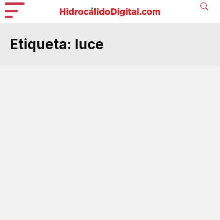
Etiqueta:
luce