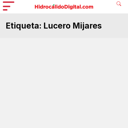
Etiqueta:
Lucero Mijares