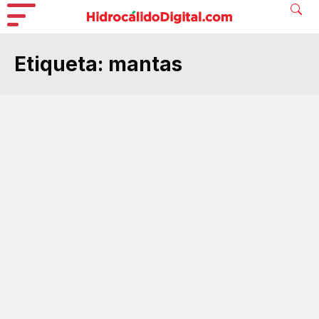
Etiqueta:
mantas