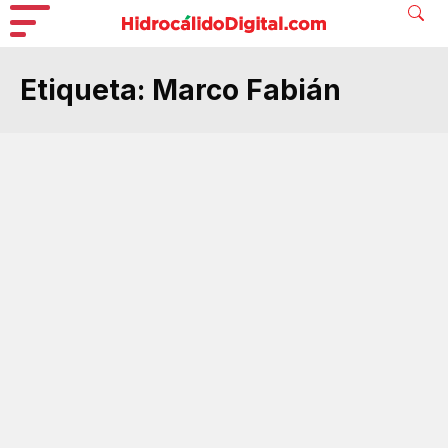
Etiqueta:
Marco Fabián