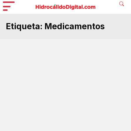
Etiqueta:
Medicamentos