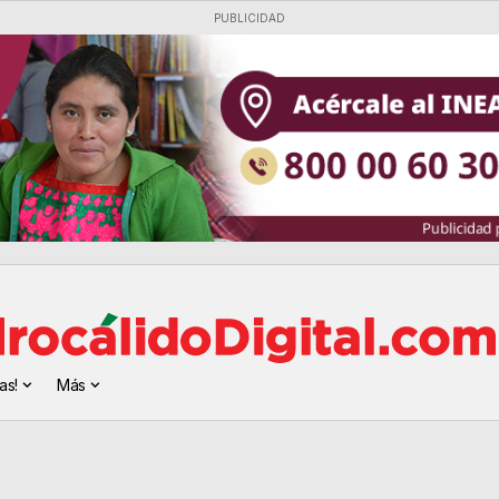
PUBLICIDAD
as!
Más