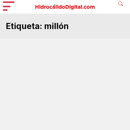
Etiqueta:
millón