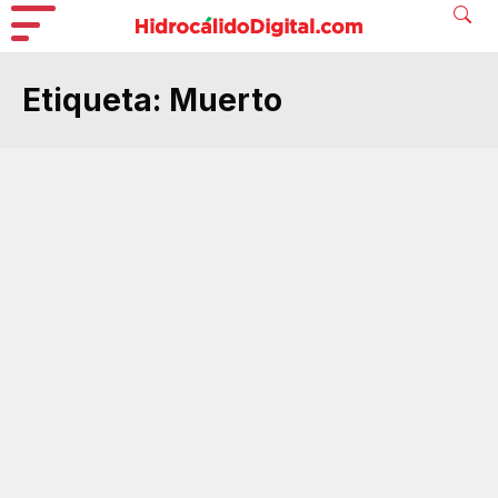
Etiqueta:
Muerto