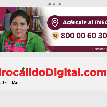
PUBLICIDAD
as!
Más