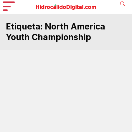
Etiqueta:
North America
Youth Championship