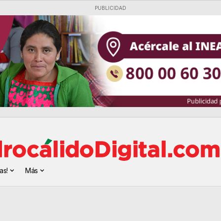
PUBLICIDAD
as!
Más