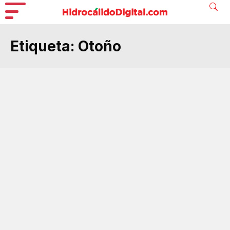
Etiqueta:
Otoño