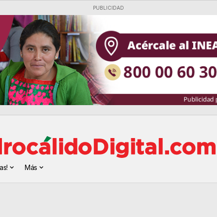
PUBLICIDAD
as!
Más