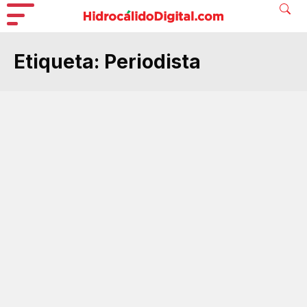
Etiqueta:
Periodista