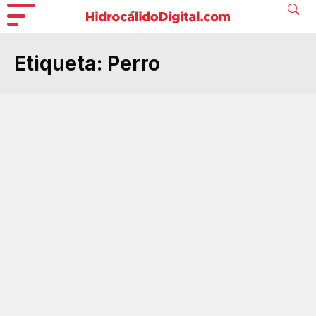
Etiqueta:
Perro