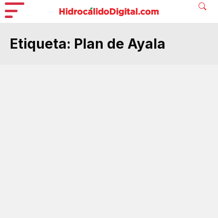
Etiqueta:
Plan de Ayala