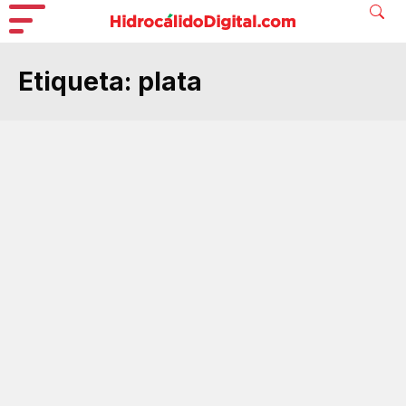
Etiqueta:
plata