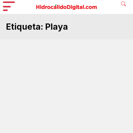
Etiqueta:
Playa