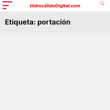
Etiqueta:
portación