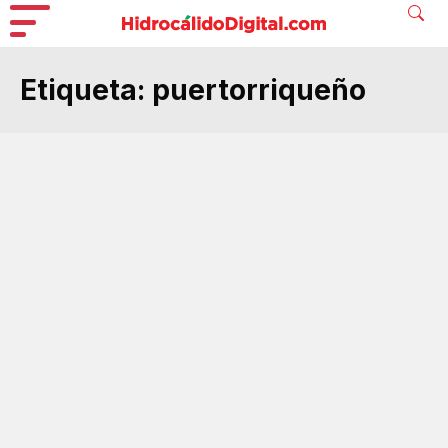
Etiqueta:
puertorriqueño