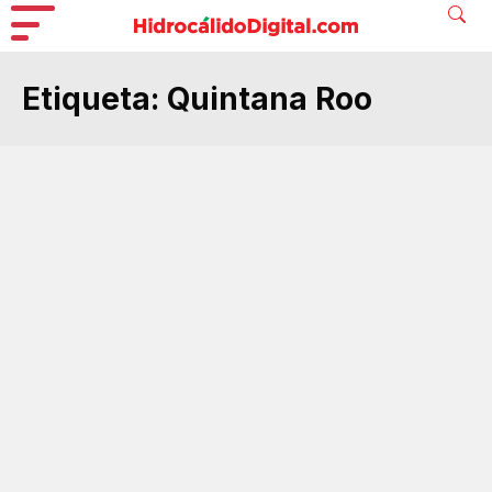
Etiqueta:
Quintana Roo