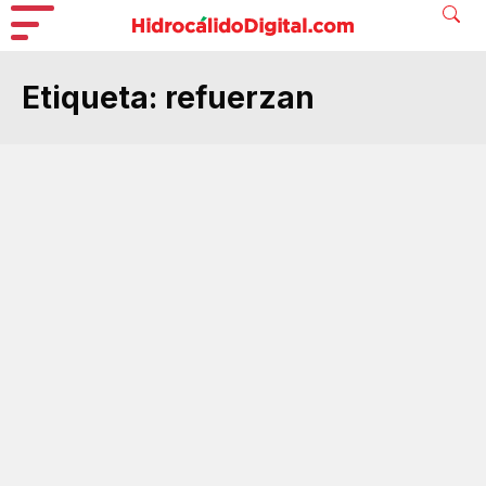
Etiqueta:
refuerzan