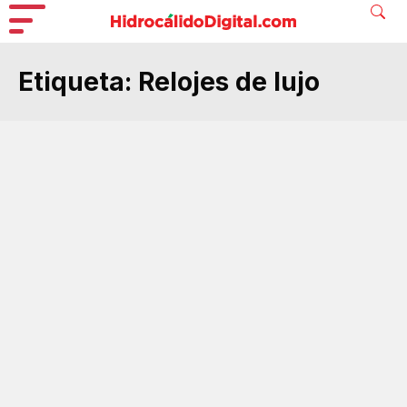
Etiqueta:
Relojes de lujo