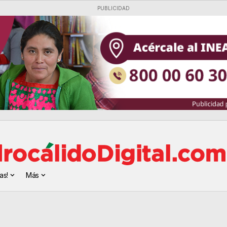
PUBLICIDAD
as!
Más