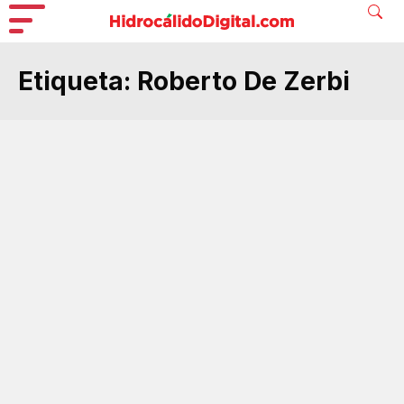
Etiqueta:
Roberto De Zerbi