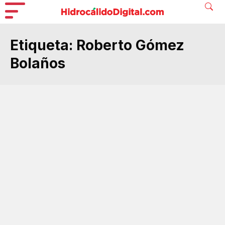
Etiqueta:
Roberto Gómez
Bolaños