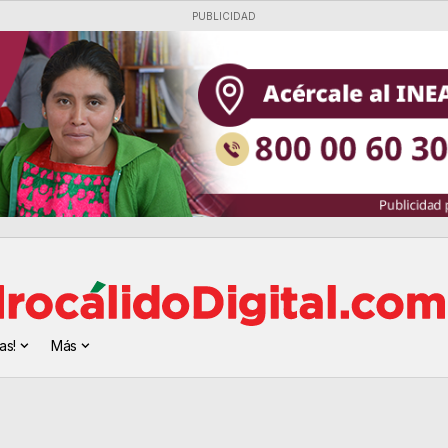
PUBLICIDAD
as!
Más