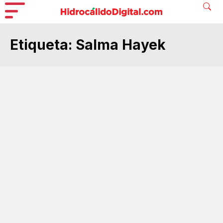
Etiqueta:
Salma Hayek