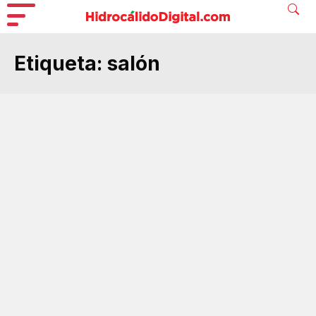
Etiqueta:
salón