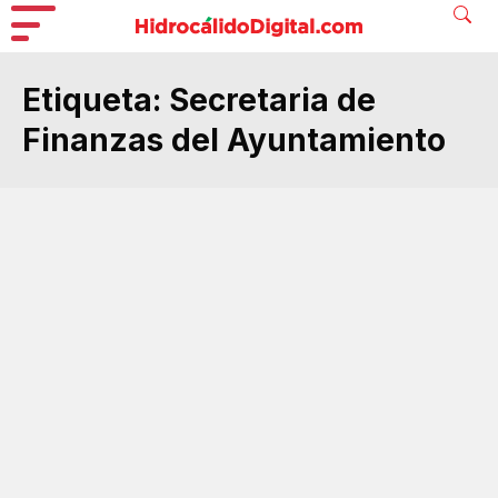
Etiqueta:
Secretaria de
Finanzas del Ayuntamiento