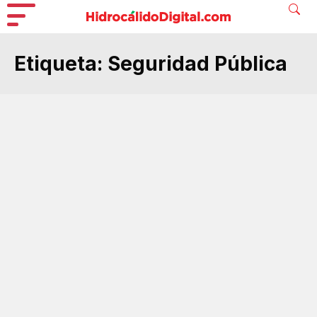
Etiqueta:
Seguridad Pública