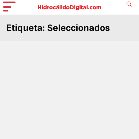
Etiqueta:
Seleccionados