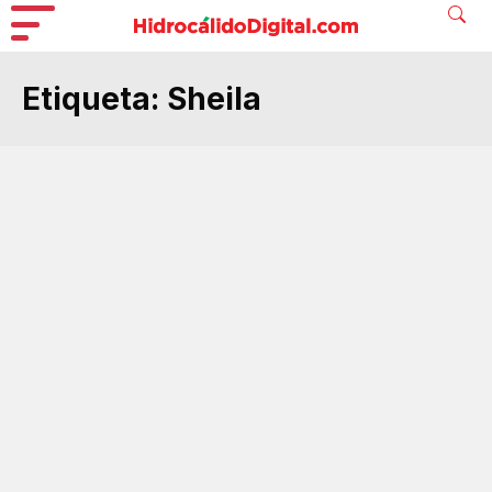
Etiqueta:
Sheila