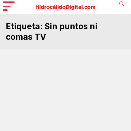
Etiqueta:
Sin puntos ni
comas TV