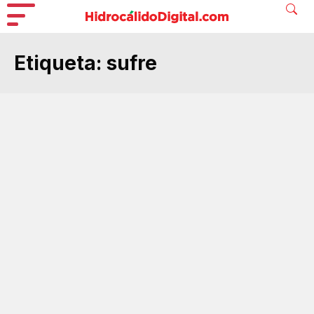
Etiqueta:
sufre