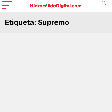
Etiqueta:
Supremo