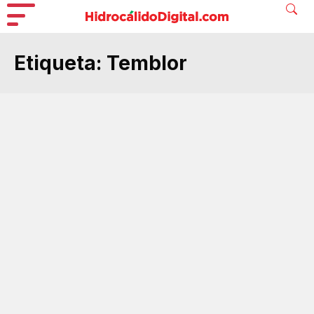
Etiqueta:
Temblor