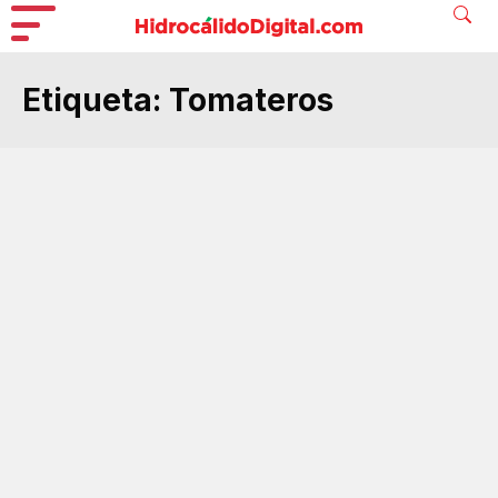
Etiqueta:
Tomateros