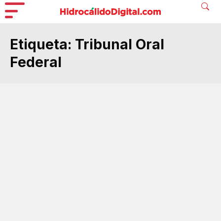
Etiqueta:
Tribunal Oral
Federal