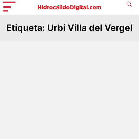
Etiqueta:
Urbi Villa del Vergel