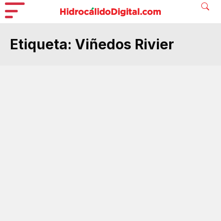
Etiqueta:
Viñedos Rivier