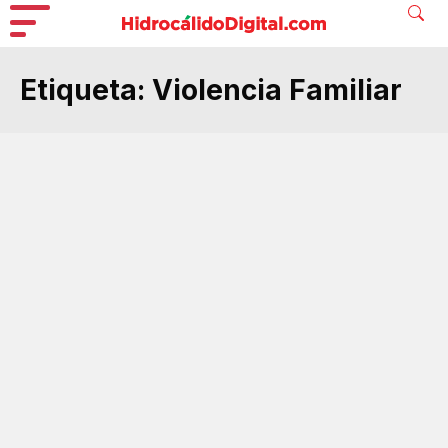
Etiqueta:
Violencia Familiar