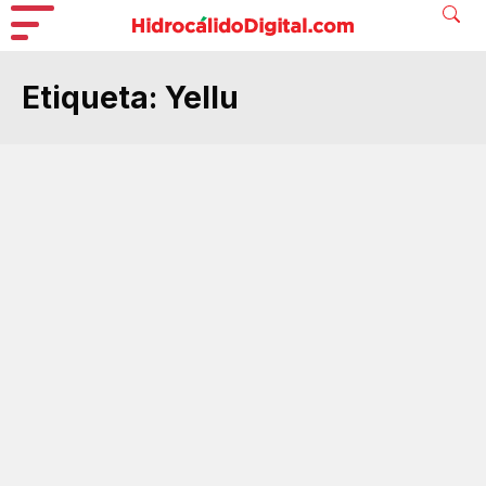
Etiqueta:
Yellu