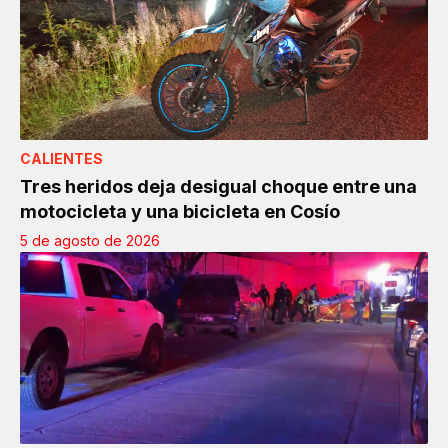
CALIENTES
Tres heridos deja desigual choque entre una
motocicleta y una bicicleta en Cosío
5 de agosto de 2026