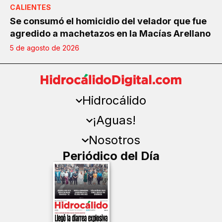
CALIENTES
Se consumó el homicidio del velador que fue
agredido a machetazos en la Macías Arellano
5 de agosto de 2026
Hidrocálido
¡Aguas!
Nosotros
Periódico del Día