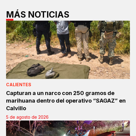
MÁS NOTICIAS
CALIENTES
Capturan a un narco con 250 gramos de
marihuana dentro del operativo “SAGAZ” en
Calvillo
5 de agosto de 2026