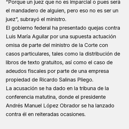
“Porque un juez que no es imparcial o pues será
el mandadero de alguien, pero eso no es ser un
juez”, subrayó el ministro.
El gobierno federal ha presentado quejas contra
Luis María Aguilar por una supuesta actuación
omisa de parte del ministro de la Corte con
casos particulares, tales como la distribución de
libros de texto gratuitos, así como el caso de
adeudos fiscales por parte de una empresa
propiedad de Ricardo Salinas Pliego.
La acusación se ha dado en la tribuna de la
conferencia matutina, donde el presidente
Andrés Manuel López Obrador se ha lanzado
contra él en reiteradas ocasiones.