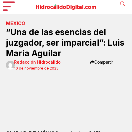
MÉXICO
“Una de las esencias del
juzgador, ser imparcial”: Luis
María Aguilar
Redacción Hidrocálido
Compartir
10 de noviembre de 2023