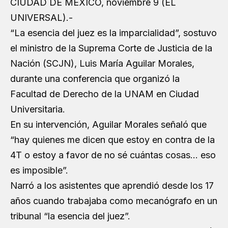
CIUDAD DE MÉXICO, noviembre 9 (EL
UNIVERSAL).-
“La esencia del juez es la imparcialidad”, sostuvo
el ministro de la Suprema Corte de Justicia de la
Nación (SCJN), Luis María Aguilar Morales,
durante una conferencia que organizó la
Facultad de Derecho de la UNAM en Ciudad
Universitaria.
En su intervención, Aguilar Morales señaló que
“hay quienes me dicen que estoy en contra de la
4T o estoy a favor de no sé cuántas cosas… eso
es imposible”.
Narró a los asistentes que aprendió desde los 17
años cuando trabajaba como mecanógrafo en un
tribunal “la esencia del juez”.